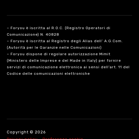
– Foryou è iscritta al R.O.C. (Registro Operatori di
Comunicazione) N. 40828
– Foryou è iscritta al Registro degli Alias dell’ A.G.Com.
(Autorità per le Garanzie nelle Comunicazioni)
– Foryou dispone di regolare autorizzazione Mimit
(Ministero delle Imprese e del Made in Italy) per fornire
servizi di comunicazione elettronica ai sensi dell’art. 11 del
Codice delle comunicazioni elettroniche
Copyright © 2026