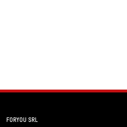
FORYOU SRL