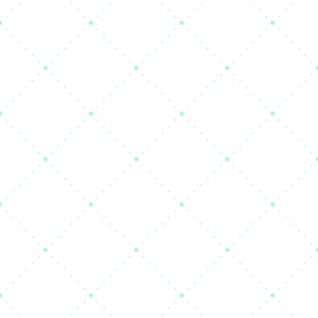
PRIVACY COMPLIANCE