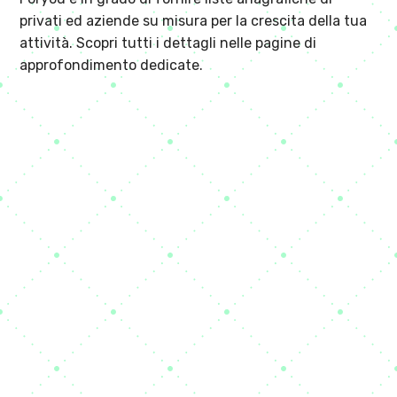
privati ed aziende su misura per la crescita della tua
attività. Scopri tutti i dettagli nelle pagine di
approfondimento dedicate.
NOLEGGIO ANAGRAFICHE PER
TELEMARKETING