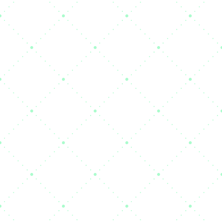
LISTE B2C - PRIVATI